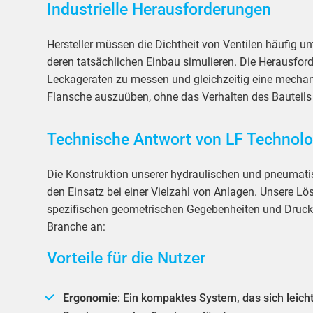
Industrielle Herausforderungen
Hersteller müssen die Dichtheit von Ventilen häufig u
deren tatsächlichen Einbau simulieren. Die Herausford
Leckageraten zu messen und gleichzeitig eine mechan
Flansche auszuüben, ohne das Verhalten des Bauteils 
Technische Antwort von LF Technolo
Die Konstruktion unserer hydraulischen und pneumati
den Einsatz bei einer Vielzahl von Anlagen. Unsere L
spezifischen geometrischen Gegebenheiten und Druck
Branche an:
Vorteile für die Nutzer
Ergonomie
: Ein kompaktes System, das sich leich