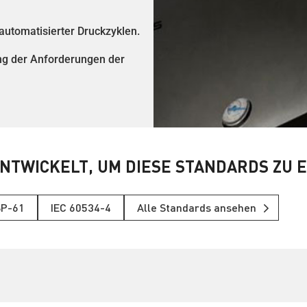
 automatisierter Druckzyklen.
ung der Anforderungen der
NTWICKELT, UM DIESE STANDARDS ZU 
SP-61
IEC 60534-4
Alle Standards ansehen