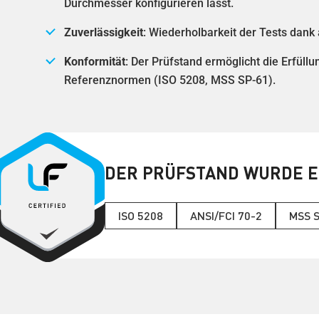
Durchmesser konfigurieren lässt.
Zuverlässigkeit
: Wiederholbarkeit der Tests dank
Konformität
: Der Prüfstand ermöglicht die Erfüll
Referenznormen (ISO 5208, MSS SP-61).
DER PRÜFSTAND WURDE E
ISO 5208
ANSI/FCI 70-2
MSS 