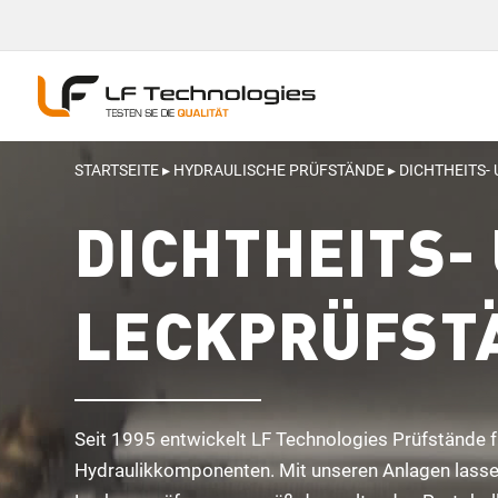
STARTSEITE
▸
HYDRAULISCHE PRÜFSTÄNDE
▸
DICHTHEITS-
DICHTHEITS-
LECKPRÜFST
Seit 1995 entwickelt LF Technologies Prüfstände f
Hydraulikkomponenten. Mit unseren Anlagen lassen