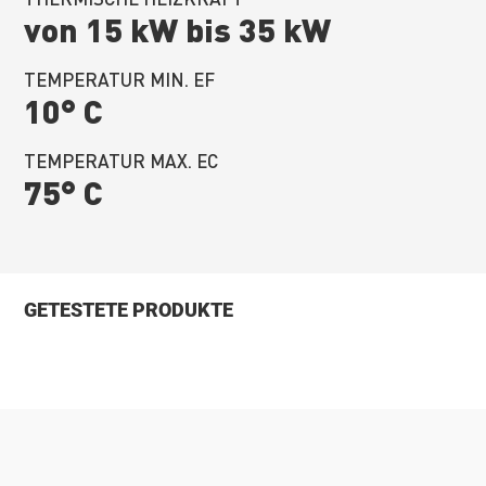
von 15 kW bis 35 kW
TEMPERATUR MIN. EF
10° C
TEMPERATUR MAX. EC
75° C
GETESTETE PRODUKTE