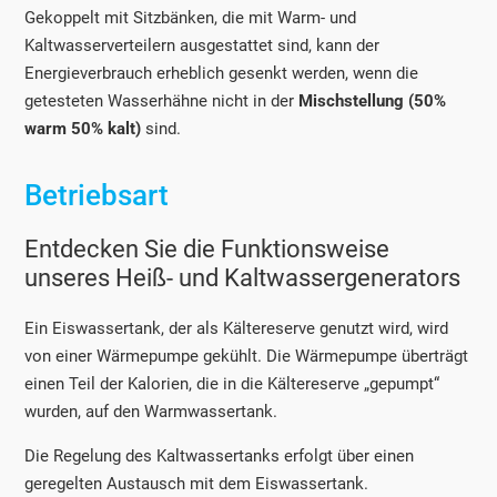
Gekoppelt mit Sitzbänken, die mit Warm- und
Kaltwasserverteilern ausgestattet sind, kann der
Energieverbrauch erheblich gesenkt werden, wenn die
getesteten Wasserhähne nicht in der
Mischstellung (50%
warm 50% kalt)
sind.
Betriebsart
Entdecken Sie die Funktionsweise
unseres Heiß- und Kaltwassergenerators
Ein Eiswassertank, der als Kältereserve genutzt wird, wird
von einer Wärmepumpe gekühlt. Die Wärmepumpe überträgt
einen Teil der Kalorien, die in die Kältereserve „gepumpt“
wurden, auf den Warmwassertank.
Die Regelung des Kaltwassertanks erfolgt über einen
geregelten Austausch mit dem Eiswassertank.