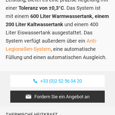
einer
Toleranz von ±0,3°C
. Das System ist
mit einem
600 Liter Warmwassertank, einem
200 Liter Kaltwassertank
und einem 400
Liter Eiswassertank ausgestattet. Das
System verfügt außerdem über ein
Anti-
Legionellen-System
, eine automatische
Füllung und einen automatischen Ausgleich.
+33 (0)2 52 56 04 20
Fordern Sie ein Angebot an
THERMISCHE HEIZKRAFT