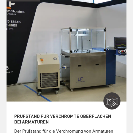
PRÜFSTAND FÜR VERCHROMTE OBERFLÄCHEN
BEI ARMATUREN
Der Prüfstand für die Verchromung von Armaturen