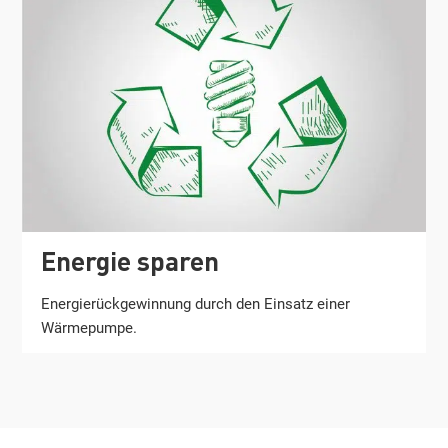
Energie sparen
Energierückgewinnung durch den Einsatz einer
Wärmepumpe.