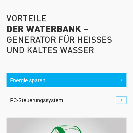
VORTEILE
DER WATERBANK –
GENERATOR FÜR HEISSES U
ND KALTES WASSER
Energie sparen
PC-Steuerungssystem