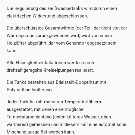
Die Regulierung des Heißwassertanks wird durch einen
elektrischen Widerstand abgeschlossen.
Die überschüssige Gesamtwärme (der Teil, der nicht von der
Wärmepumpe zurückgewonnen wird) wird von einem
Heizlüfter abgeführt, der vom Generator abgesetzt sein
kann.
Alle Flüssigkeitszirkulationen werden durch
drehzahlgeregelte
Kreiselpumpen
realisiert.
Die Tanks bestehen aus Edelstahl-Doppelhaut mit
Polyurethan-Isolierung.
Jeder Tank ist mit mehreren Temperaturfühlern
ausgestattet, mit denen eine mögliche
Temperaturschichtung (unten kälteres Wasser, oben
wärmeres) gemessen und in diesem Fall eine automatische
Mischung ausgelöst werden kann.