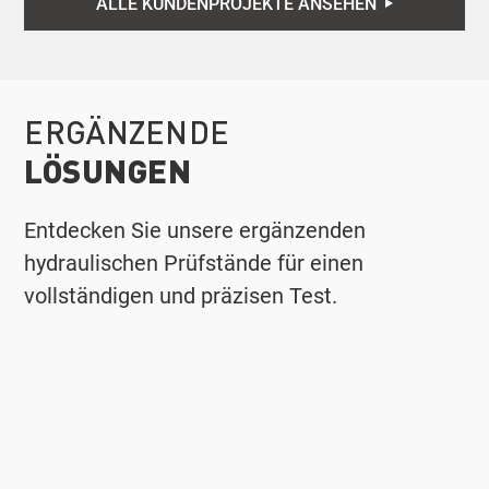
ALLE KUNDENPROJEKTE ANSEHEN
ERGÄNZENDE
LÖSUNGEN
Entdecken Sie unsere ergänzenden
hydraulischen Prüfstände für einen
vollständigen und präzisen Test.