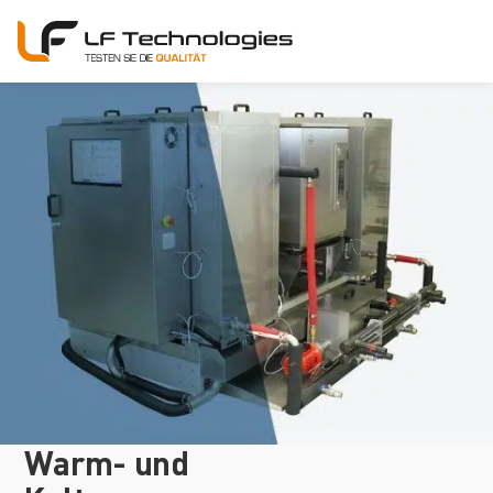
Warm- und