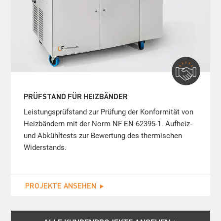
PRÜFSTAND FÜR HEIZBÄNDER
Leistungsprüfstand zur Prüfung der Konformität von
Heizbändern mit der Norm NF EN 62395-1. Aufheiz-
und Abkühltests zur Bewertung des thermischen
Widerstands.
PROJEKTE ANSEHEN