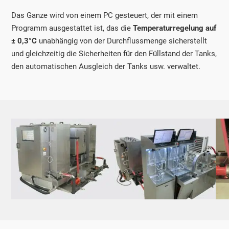
Das Ganze wird von einem PC gesteuert, der mit einem
Programm ausgestattet ist, das die
Temperaturregelung auf
± 0,3°C
unabhängig von der Durchflussmenge sicherstellt
und gleichzeitig die Sicherheiten für den Füllstand der Tanks,
den automatischen Ausgleich der Tanks usw. verwaltet.