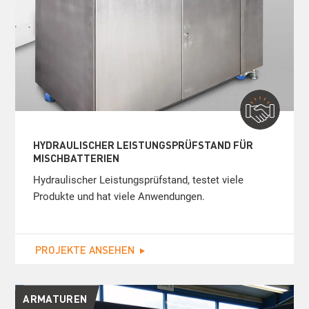
HYDRAULISCHER LEISTUNGSPRÜFSTAND FÜR
MISCHBATTERIEN
Hydraulischer Leistungsprüfstand, testet viele
Produkte und hat viele Anwendungen.
PROJEKTE ANSEHEN
ARMATUREN