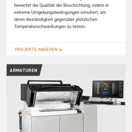
bewertet die Qualität der Beschichtung, indem er
extreme Umgebungsbedingungen simuliert, um
deren Beständigkeit gegenüber plötzlichen
Temperaturschwankungen zu testen.
PROJEKTE ANSEHEN
ARMATUREN