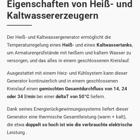
Eigenschaften von Heiß- und
Kaltwassererzeugern
Der Heiß- und Kaltwassergenerator ermöglicht die
Temperaturregelung eines
Heiß-
und eines
Kaltwassertanks
,
um Armaturenprüfstände mit heißem und kaltem Wasser zu
versorgen, und das alles in einem geschlossenen Kreislauf.
Ausgestattet mit einem Heiz- und Kühlsystem kann dieser
Generator kontinuierlich und in einem geschlossenen
Kreislauf einen
gemischten Gesamtdurchfluss von 14, 24
oder 34 l/min
bei einer
deltaT von 50°C
liefern.
Dank seines Energierückgewinnungssystems liefert dieser
Generator eine thermische Gesamtleistung (warm + kalt),
die etwa
doppelt so hoch ist wie die verbrauchte elektrische
Leistung .