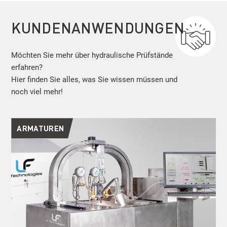
KUNDENANWENDUNGEN
Möchten Sie mehr über hydraulische Prüfstände
erfahren?
Hier finden Sie alles, was Sie wissen müssen und
noch viel mehr!
ARMATUREN