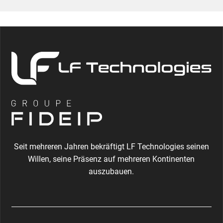
Seit mehreren Jahren bekräftigt LF Technologies seinen
Willen, seine Präsenz auf mehreren Kontinenten
auszubauen.