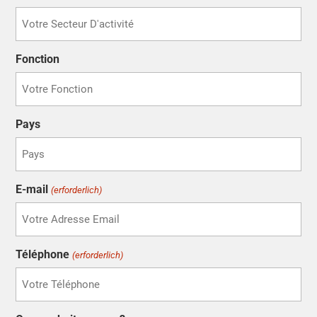
Fonction
Pays
E-mail
(erforderlich)
Téléphone
(erforderlich)