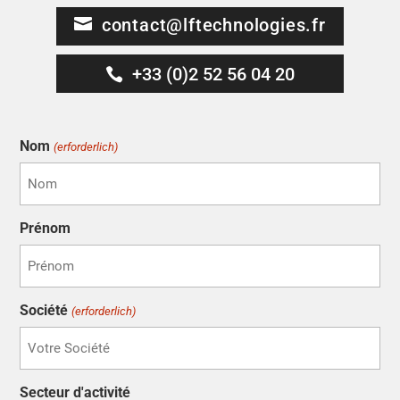
contact@lftechnologies.fr
+33 (0)2 52 56 04 20
Nom
(erforderlich)
Prénom
Société
(erforderlich)
Secteur d'activité