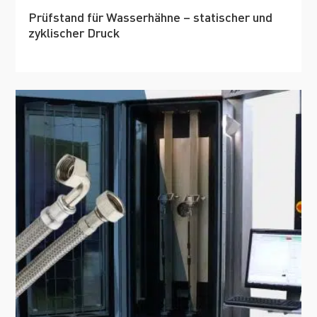
Prüfstand für Wasserhähne – statischer und
zyklischer Druck