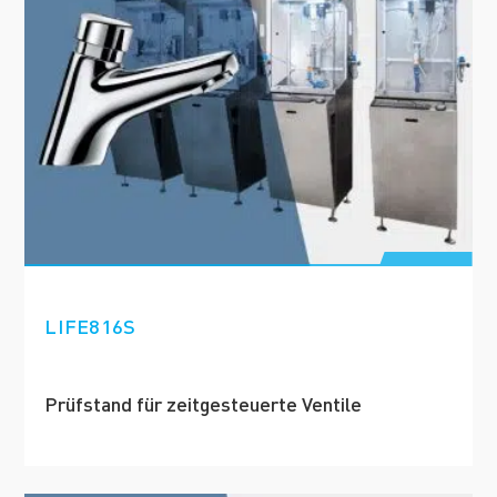
LIFE816S
Prüfstand für zeitgesteuerte Ventile