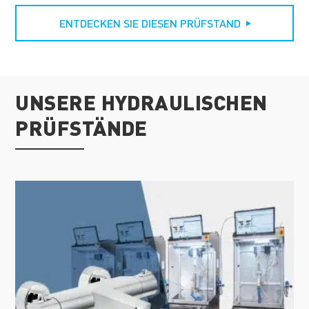
ENTDECKEN SIE DIESEN PRÜFSTAND
UNSERE HYDRAULISCHEN
PRÜFSTÄNDE