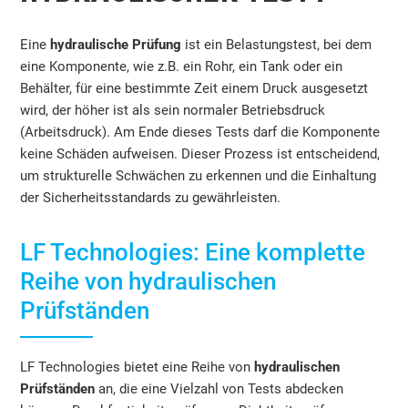
Eine
hydraulische Prüfung
ist ein Belastungstest, bei dem
eine Komponente, wie z.B. ein Rohr, ein Tank oder ein
Behälter, für eine bestimmte Zeit einem Druck ausgesetzt
wird, der höher ist als sein normaler Betriebsdruck
(Arbeitsdruck). Am Ende dieses Tests darf die Komponente
keine Schäden aufweisen. Dieser Prozess ist entscheidend,
um strukturelle Schwächen zu erkennen und die Einhaltung
der Sicherheitsstandards zu gewährleisten.
LF Technologies: Eine komplette
Reihe von hydraulischen
Prüfständen
LF Technologies bietet eine Reihe von
hydraulischen
Prüfständen
an, die eine Vielzahl von Tests abdecken