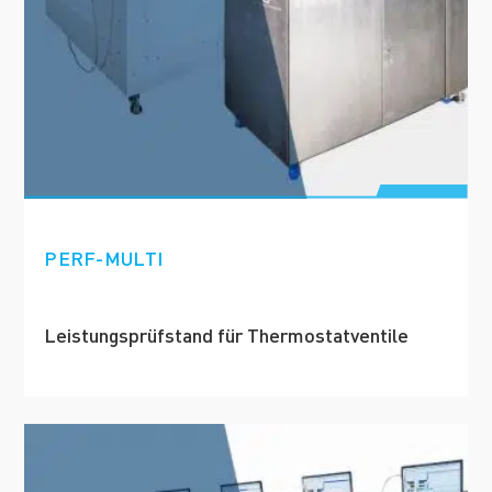
PERF-MULTI
Leistungsprüfstand für Thermostatventile