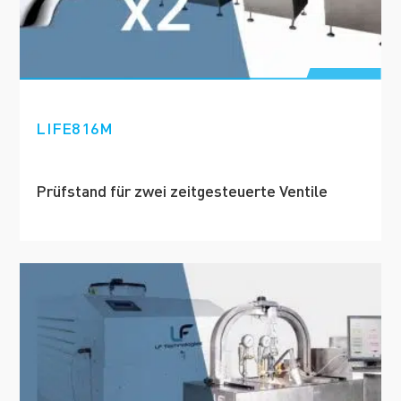
LIFE816M
Prüfstand für zwei zeitgesteuerte Ventile