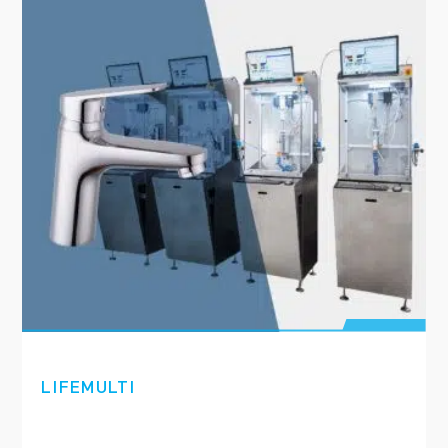
LIFEMULTI