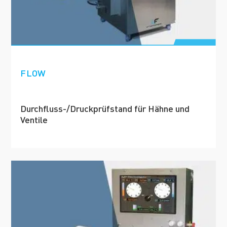
FLOW
Durchfluss-/Druckprüfstand für Hähne und
Ventile