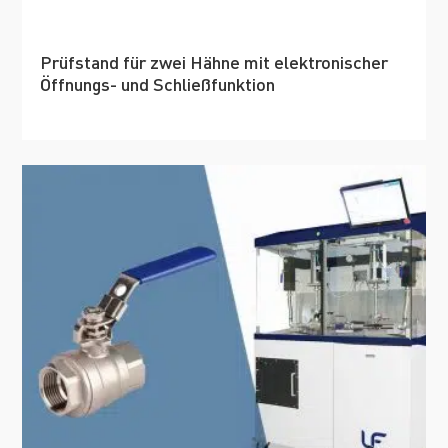
Prüfstand für zwei Hähne mit elektronischer
Öffnungs- und Schließfunktion