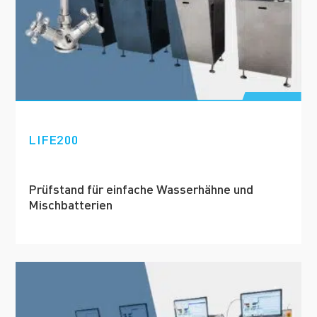
LIFE200
Prüfstand für einfache Wasserhähne und
Mischbatterien