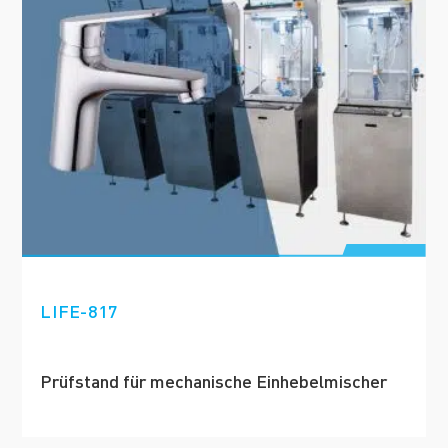
LIFE-817
Prüfstand für mechanische Einhebelmischer