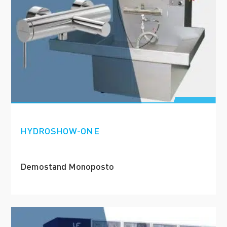
HYDROSHOW-ONE
Demostand Monoposto