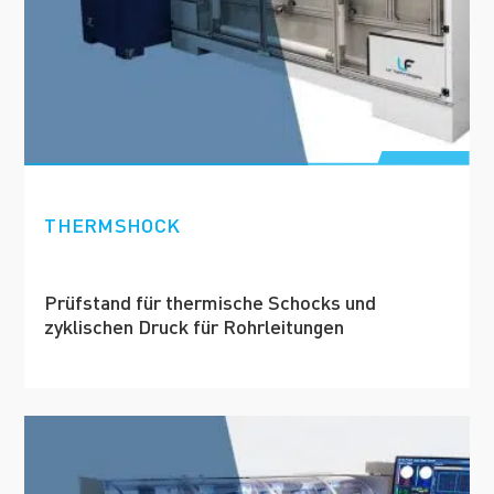
THERMSHOCK
Prüfstand für thermische Schocks und
zyklischen Druck für Rohrleitungen