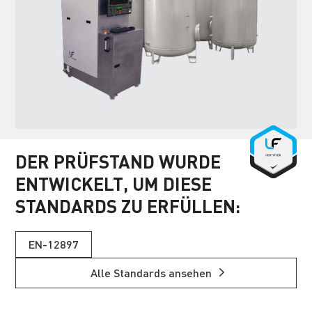
DER PRÜFSTAND WURDE
ENTWICKELT, UM DIESE
STANDARDS ZU ERFÜLLEN:
EN-12897
Alle Standards ansehen