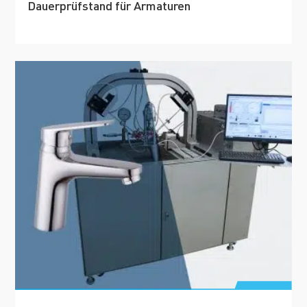
Dauerprüfstand für Armaturen