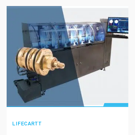
LIFECARTT