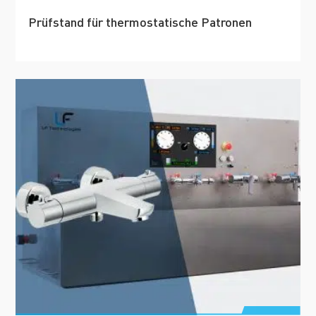
Prüfstand für thermostatische Patronen