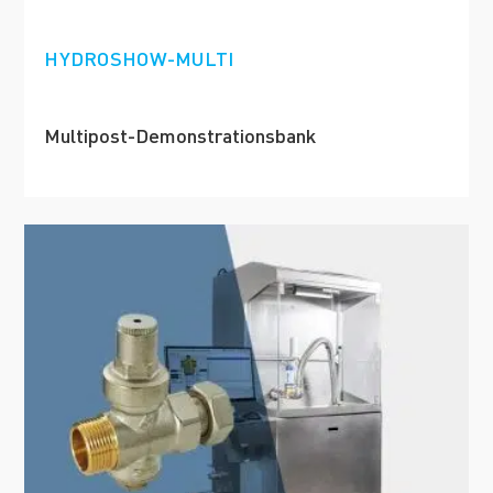
HYDROSHOW-MULTI
Multipost-Demonstrationsbank