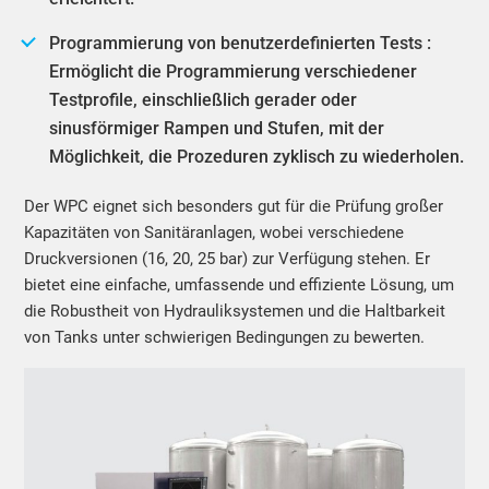
Programmierung von benutzerdefinierten Tests :
Ermöglicht die Programmierung verschiedener
Testprofile, einschließlich gerader oder
sinusförmiger Rampen und Stufen, mit der
Möglichkeit, die Prozeduren zyklisch zu wiederholen.
Der WPC eignet sich besonders gut für die Prüfung großer
Kapazitäten von Sanitäranlagen, wobei verschiedene
Druckversionen (16, 20, 25 bar) zur Verfügung stehen. Er
bietet eine einfache, umfassende und effiziente Lösung, um
die Robustheit von Hydrauliksystemen und die Haltbarkeit
von Tanks unter schwierigen Bedingungen zu bewerten.