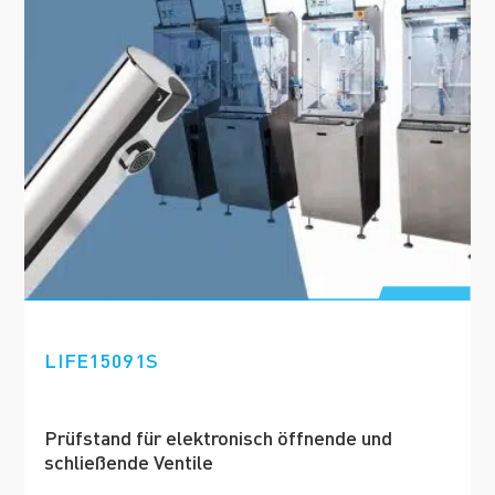
LIFE15091S
Prüfstand für elektronisch öffnende und
schließende Ventile