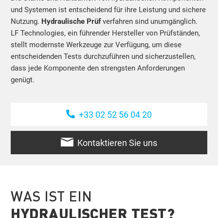
und Systemen ist entscheidend für ihre Leistung und sichere
Nutzung.
Hydraulische Prüf
verfahren sind unumgänglich.
LF Technologies, ein führender Hersteller von Prüfständen,
stellt modernste Werkzeuge zur Verfügung, um diese
entscheidenden Tests durchzuführen und sicherzustellen,
dass jede Komponente den strengsten Anforderungen
genügt.
+33 02 52 56 04 20
Kontaktieren Sie uns
WAS IST EIN
HYDRAULISCHER TEST?