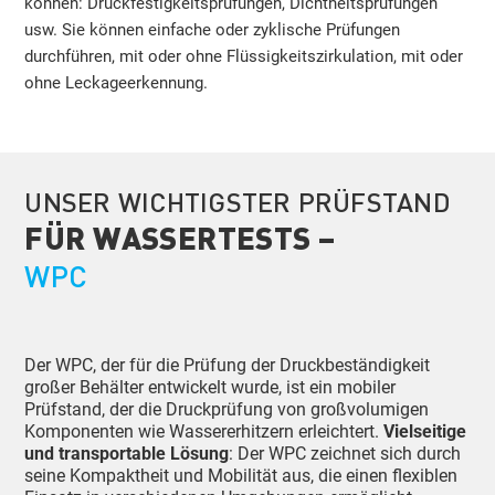
können: Druckfestigkeitsprüfungen, Dichtheitsprüfungen
usw. Sie können einfache oder zyklische Prüfungen
durchführen, mit oder ohne Flüssigkeitszirkulation, mit oder
ohne Leckageerkennung.
UNSER WICHTIGSTER PRÜFSTAND
FÜR WASSERTESTS –
WPC
Der WPC, der für die Prüfung der Druckbeständigkeit
großer Behälter entwickelt wurde, ist ein mobiler
Prüfstand, der die Druckprüfung von großvolumigen
Komponenten wie Wassererhitzern erleichtert.
Vielseitige
und transportable Lösung
: Der WPC zeichnet sich durch
seine Kompaktheit und Mobilität aus, die einen flexiblen