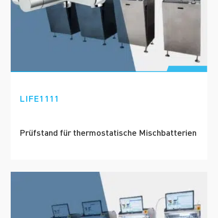
LIFE1111
Prüfstand für thermostatische Mischbatterien