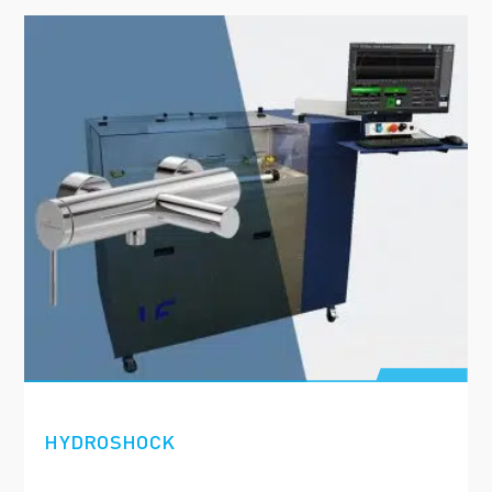
HYDROSHOCK