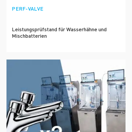
PERF-VALVE
Leistungsprüfstand für Wasserhähne und
Mischbatterien