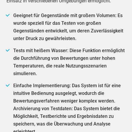
Einsatz in verschiedenen Umgebungen ermöglicht.
Geeignet für Gegenstände mit großem Volumen: Es
wurde speziell für das Testen von großen
Gegenständen entwickelt, um deren Zuverlässigkeit
unter Druck zu gewährleisten.
Tests mit heißem Wasser: Diese Funktion ermöglicht
die Durchführung von Bewertungen unter hohen
Temperaturen, die reale Nutzungsszenarien
simulieren.
Einfache Implementierung: Das System ist für eine
intuitive Bedienung ausgelegt, wodurch die
Bewertungsverfahren weniger komplex werden.
Archivierung von Testdaten: Das System bietet die
Möglichkeit, Testberichte und Ergebnisdaten zu
speichern, was die Überwachung und Analyse
erleichtert.