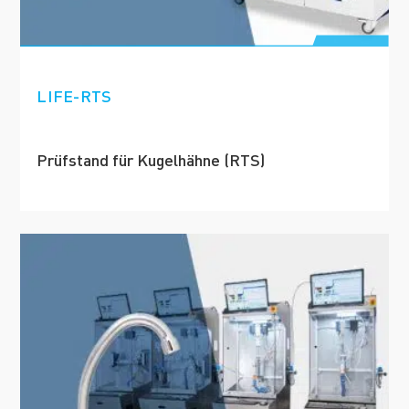
LIFE-RTS
Prüfstand für Kugelhähne (RTS)