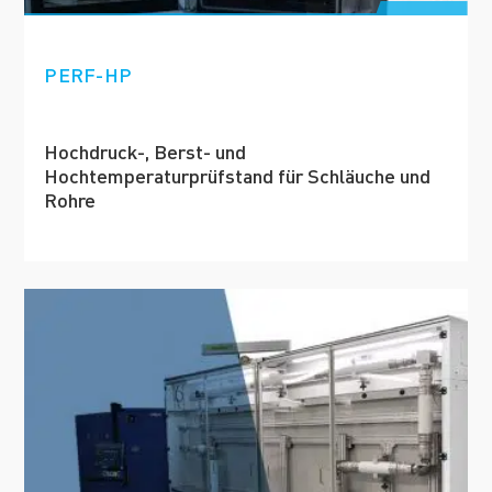
PERF-HP
Hochdruck-, Berst- und
Hochtemperaturprüfstand für Schläuche und
Rohre