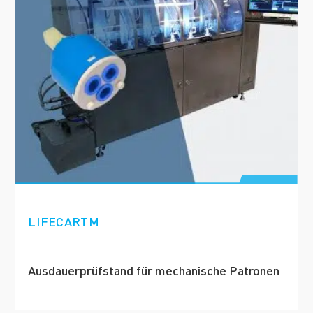
LIFECARTM
Ausdauerprüfstand für mechanische Patronen