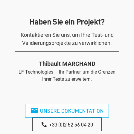
Haben Sie ein Projekt?
Kontaktieren Sie uns, um Ihre Test- und
Validierungsprojekte zu verwirklichen.
Thibault MARCHAND
LF Technologies – Ihr Partner, um die Grenzen
Ihrer Tests zu erweitern.
UNSERE DOKUMENTATION
+33 (0)2 52 56 04 20