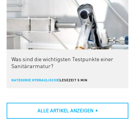
Was sind die wichtigsten Testpunkte einer
Sanitärarmatur?
KATEGORIE HYDRAULISCHE
|
LESEZEIT 5 MIN
ALLE ARTIKEL ANZEIGEN