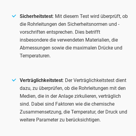
Sicherheitstest
: Mit diesem Test wird überprüft, ob
die Rohrleitungen den Sicherheitsnormen und -
vorschriften entsprechen. Dies betrifft
insbesondere die verwendeten Materialien, die
Abmessungen sowie die maximalen Drücke und
Temperaturen.
Verträglichkeitstest
: Der Verträglichkeitstest dient
dazu, zu überprüfen, ob die Rohrleitungen mit den
Medien, die in der Anlage zirkulieren, verträglich
sind. Dabei sind Faktoren wie die chemische
Zusammensetzung, die Temperatur, der Druck und
weitere Parameter zu berücksichtigen.