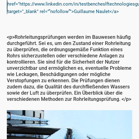
href="https://www.linkedin.com/in/testbencheslftechnologiesg
target="_blank" rel="”nofollow”">Guillaume Naulet</a>
<p>Rohrleitungsprüfungen werden im Bauwesen häufig
durchgeführt. Sei es, um den Zustand einer Rohrleitung
zu überprüfen, die ordnungsgemäße Funktion eines
Rohrs sicherzustellen oder verschiedene Anlagen zu
kontrollieren. Sie sind für die Sicherheit der Nutzer
unverzichtbar und ermöglichen es, eventuelle Probleme
wie Leckagen, Beschädigungen oder mögliche
Verstopfungen zu erkennen. Die Prüfungen dienen
zudem dazu, die Qualität des durchfließenden Wassers
sowie der Luft zu überprüfen. Ein Überblick über die
verschiedenen Methoden zur Rohrleitungsprüfung. </p>