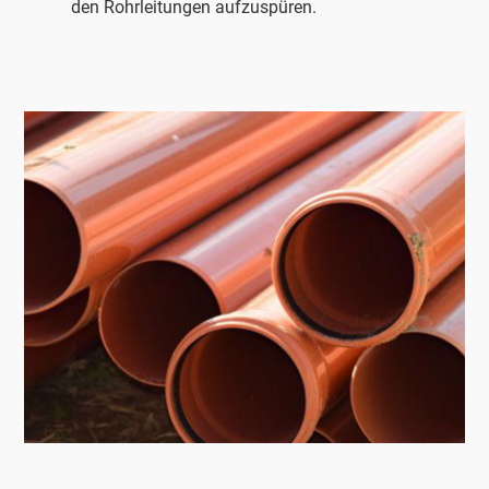
den Rohrleitungen aufzuspüren.