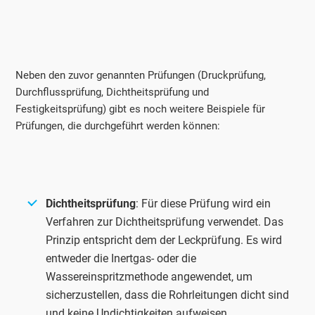
Neben den zuvor genannten Prüfungen (Druckprüfung,
Durchflussprüfung, Dichtheitsprüfung und
Festigkeitsprüfung) gibt es noch weitere Beispiele für
Prüfungen, die durchgeführt werden können:
Dichtheitsprüfung
: Für diese Prüfung wird ein
Verfahren zur Dichtheitsprüfung verwendet. Das
Prinzip entspricht dem der Leckprüfung. Es wird
entweder die Inertgas- oder die
Wassereinspritzmethode angewendet, um
sicherzustellen, dass die Rohrleitungen dicht sind
und keine Undichtigkeiten aufweisen.