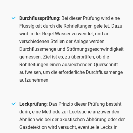
Durchflussprüfung
: Bei dieser Prüfung wird eine
Flüssigkeit durch die Rohrleitungen geleitet. Dazu
wird in der Regel Wasser verwendet, und an
verschiedenen Stellen der Anlage werden
Durchflussmenge und Strömungsgeschwindigkeit
gemessen. Ziel ist es, zu überprüfen, ob die
Rohrleitungen einen ausreichenden Querschnitt
aufweisen, um die erforderliche Durchflussmenge
aufzunehmen.
Leckprüfung
: Das Prinzip dieser Prüfung besteht
darin, eine Methode zur Lecksuche anzuwenden.
Ähnlich wie bei der akustischen Abhörung oder der
Gasdetektion wird versucht, eventuelle Lecks in