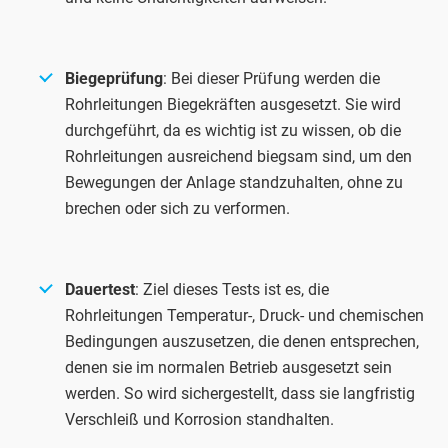
Biegeprüfung
: Bei dieser Prüfung werden die
Rohrleitungen Biegekräften ausgesetzt. Sie wird
durchgeführt, da es wichtig ist zu wissen, ob die
Rohrleitungen ausreichend biegsam sind, um den
Bewegungen der Anlage standzuhalten, ohne zu
brechen oder sich zu verformen.
Dauertest
: Ziel dieses Tests ist es, die
Rohrleitungen Temperatur-, Druck- und chemischen
Bedingungen auszusetzen, die denen entsprechen,
denen sie im normalen Betrieb ausgesetzt sein
werden. So wird sichergestellt, dass sie langfristig
Verschleiß und Korrosion standhalten.