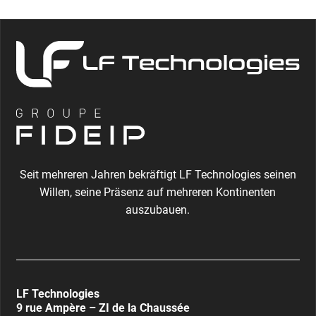
Seit mehreren Jahren bekräftigt LF Technologies seinen
Willen, seine Präsenz auf mehreren Kontinenten
auszubauen.
LF Technologies
9 rue Ampère – ZI de la Chaussée