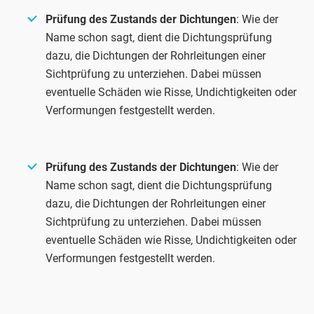
Prüfung des Zustands der Dichtungen
: Wie der
Name schon sagt, dient die Dichtungsprüfung
dazu, die Dichtungen der Rohrleitungen einer
Sichtprüfung zu unterziehen. Dabei müssen
eventuelle Schäden wie Risse, Undichtigkeiten oder
Verformungen festgestellt werden.
Prüfung des Zustands der Dichtungen
: Wie der
Name schon sagt, dient die Dichtungsprüfung
dazu, die Dichtungen der Rohrleitungen einer
Sichtprüfung zu unterziehen. Dabei müssen
eventuelle Schäden wie Risse, Undichtigkeiten oder
Verformungen festgestellt werden.