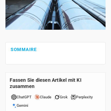
SOMMAIRE
Fassen Sie diesen Artikel mit KI
zusammen
ChatGPT
Claude
Grok
Perplexity
Gemini