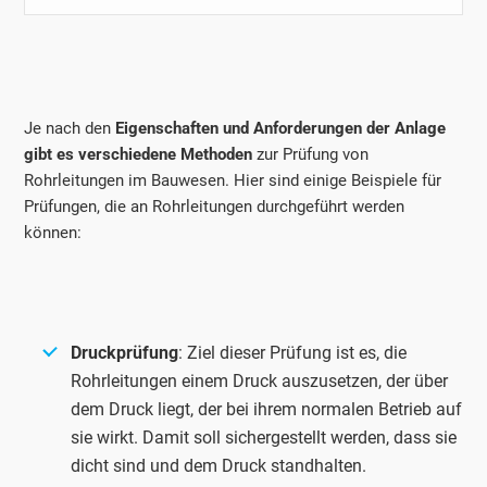
Je nach den
Eigenschaften und Anforderungen der Anlage
gibt es verschiedene Methoden
zur Prüfung von
Rohrleitungen im Bauwesen. Hier sind einige Beispiele für
Prüfungen, die an Rohrleitungen durchgeführt werden
können:
Druckprüfung
: Ziel dieser Prüfung ist es, die
Rohrleitungen einem Druck auszusetzen, der über
dem Druck liegt, der bei ihrem normalen Betrieb auf
sie wirkt. Damit soll sichergestellt werden, dass sie
dicht sind und dem Druck standhalten.