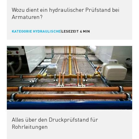
Wozu dient ein hydraulischer Prüfstand bei
Armaturen?
KATEGORIE HYDRAULISCHE
|
LESEZEIT 4 MIN
Alles über den Druckprüfstand für
Rohrleitungen