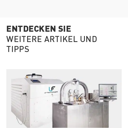
ENTDECKEN SIE
WEITERE ARTIKEL UND
TIPPS