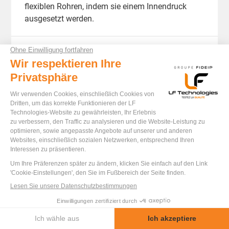
flexiblen Rohren, indem sie einem Innendruck
ausgesetzt werden.
PROJEKT ANSEHEN
BAUWERK