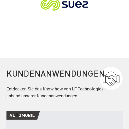
KUNDENANWENDUNGEN
Entdecken Sie das Know-how von LF Technologies
anhand unserer Kundenanwendungen.
AUTOMOBIL