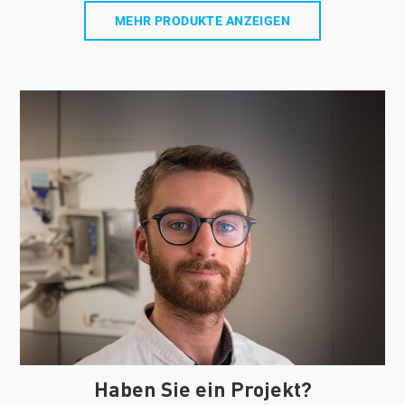
MEHR PRODUKTE ANZEIGEN
Haben Sie ein Projekt?