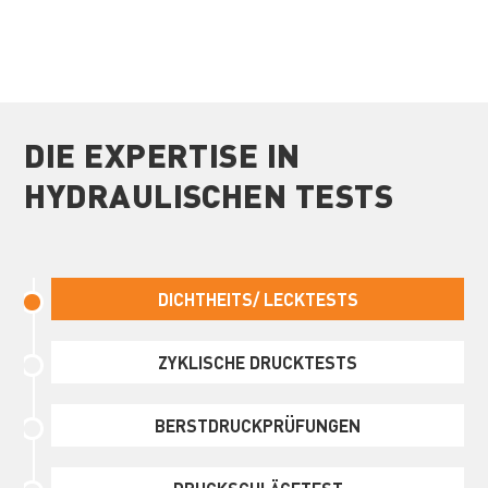
DIE EXPERTISE IN
HYDRAULISCHEN TESTS
DICHTHEITS/ LECKTESTS
ZYKLISCHE DRUCKTESTS
BERSTDRUCKPRÜFUNGEN