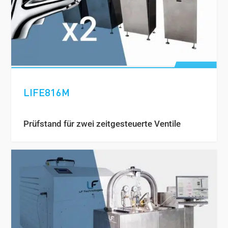
LIFE816M
Prüfstand für zwei zeitgesteuerte Ventile