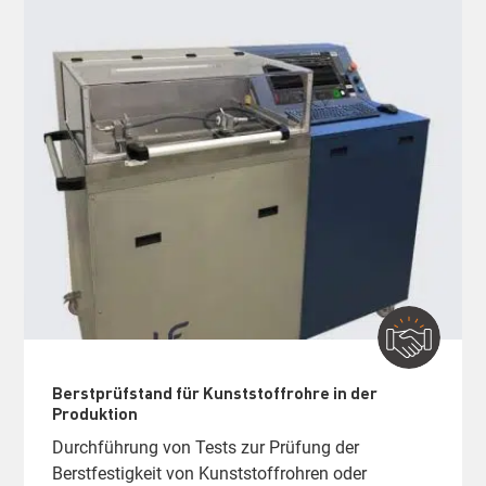
Berstprüfstand für Kunststoffrohre in der
Produktion
Durchführung von Tests zur Prüfung der
Berstfestigkeit von Kunststoffrohren oder