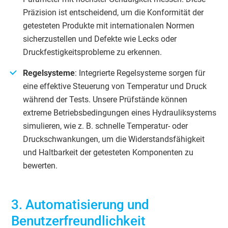
Präzision ist entscheidend, um die Konformität der
getesteten Produkte mit internationalen Normen
sicherzustellen und Defekte wie Lecks oder
Druckfestigkeitsprobleme zu erkennen.
Regelsysteme
: Integrierte Regelsysteme sorgen für
eine effektive Steuerung von Temperatur und Druck
während der Tests. Unsere Prüfstände können
extreme Betriebsbedingungen eines Hydrauliksystems
simulieren, wie z. B. schnelle Temperatur- oder
Druckschwankungen, um die Widerstandsfähigkeit
und Haltbarkeit der getesteten Komponenten zu
bewerten.
3. Automatisierung und
Benutzerfreundlichkeit