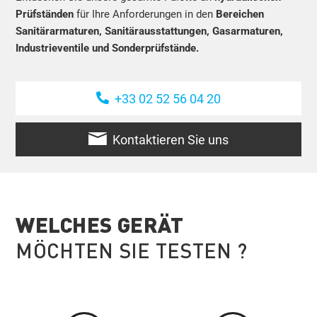
Prüfständen
für Ihre Anforderungen in den
Bereichen
Sanitärarmaturen, Sanitärausstattungen, Gasarmaturen,
Industrieventile und Sonderprüfstände.
+33 02 52 56 04 20
Kontaktieren Sie uns
WELCHES GERÄT
MÖCHTEN SIE TESTEN ?