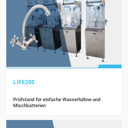
LIFE200
Prüfstand für einfache Wasserhähne und
Mischbatterien