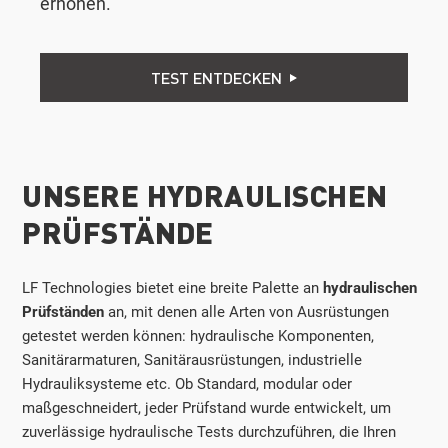
erhöhen.
TEST ENTDECKEN
UNSERE HYDRAULISCHEN
PRÜFSTÄNDE
LF Technologies bietet eine breite Palette an
hydraulischen
Prüfständen
an, mit denen alle Arten von Ausrüstungen
getestet werden können: hydraulische Komponenten,
Sanitärarmaturen, Sanitärausrüstungen, industrielle
Hydrauliksysteme etc. Ob Standard, modular oder
maßgeschneidert, jeder Prüfstand wurde entwickelt, um
zuverlässige hydraulische Tests durchzuführen, die Ihren