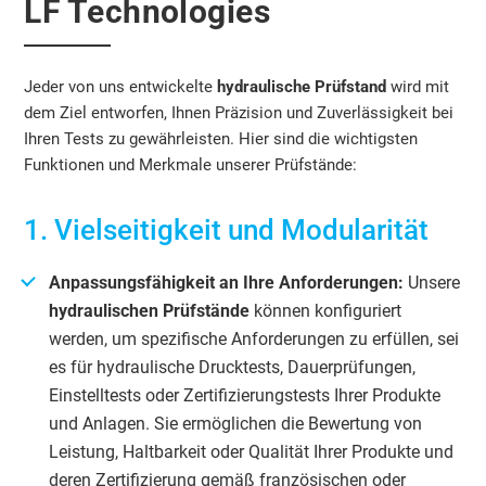
LF Technologies
Jeder von uns entwickelte
hydraulische Prüfstand
wird mit
dem Ziel entworfen, Ihnen Präzision und Zuverlässigkeit bei
Ihren Tests zu gewährleisten. Hier sind die wichtigsten
Funktionen und Merkmale unserer Prüfstände:
1. Vielseitigkeit und Modularität
Anpassungsfähigkeit an Ihre Anforderungen:
Unsere
hydraulischen Prüfstände
können konfiguriert
werden, um spezifische Anforderungen zu erfüllen, sei
es für hydraulische Drucktests, Dauerprüfungen,
Einstelltests oder Zertifizierungstests Ihrer Produkte
und Anlagen. Sie ermöglichen die Bewertung von
Leistung, Haltbarkeit oder Qualität Ihrer Produkte und
deren Zertifizierung gemäß französischen oder