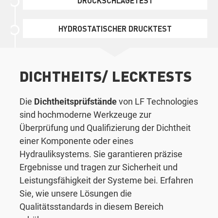
DRUCKSCHLÄGETEST
HYDROSTATISCHER DRUCKTEST
DICHTHEITS/ LECKTESTS
Die
Dichtheitsprüfstände
von LF Technologies
sind hochmoderne Werkzeuge zur
Überprüfung und Qualifizierung der Dichtheit
einer Komponente oder eines
Hydrauliksystems. Sie garantieren präzise
Ergebnisse und tragen zur Sicherheit und
Leistungsfähigkeit der Systeme bei. Erfahren
Sie, wie unsere Lösungen die
Qualitätsstandards in diesem Bereich