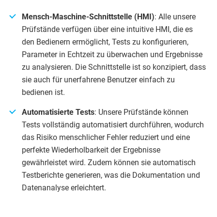
Mensch-Maschine-Schnittstelle (HMI)
: Alle unsere
Prüfstände verfügen über eine intuitive HMI, die es
den Bedienern ermöglicht, Tests zu konfigurieren,
Parameter in Echtzeit zu überwachen und Ergebnisse
zu analysieren. Die Schnittstelle ist so konzipiert, dass
sie auch für unerfahrene Benutzer einfach zu
bedienen ist.
Automatisierte Tests
: Unsere Prüfstände können
Tests vollständig automatisiert durchführen, wodurch
das Risiko menschlicher Fehler reduziert und eine
perfekte Wiederholbarkeit der Ergebnisse
gewährleistet wird. Zudem können sie automatisch
Testberichte generieren, was die Dokumentation und
Datenanalyse erleichtert.