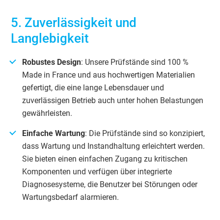
5. Zuverlässigkeit und
Langlebigkeit
Robustes Design
: Unsere Prüfstände sind 100 %
Made in France und aus hochwertigen Materialien
gefertigt, die eine lange Lebensdauer und
zuverlässigen Betrieb auch unter hohen Belastungen
gewährleisten.
Einfache Wartung
: Die Prüfstände sind so konzipiert,
dass Wartung und Instandhaltung erleichtert werden.
Sie bieten einen einfachen Zugang zu kritischen
Komponenten und verfügen über integrierte
Diagnosesysteme, die Benutzer bei Störungen oder
Wartungsbedarf alarmieren.