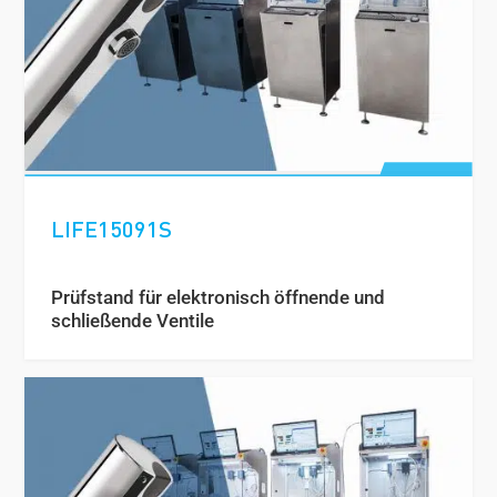
LIFE15091S
Prüfstand für elektronisch öffnende und
schließende Ventile