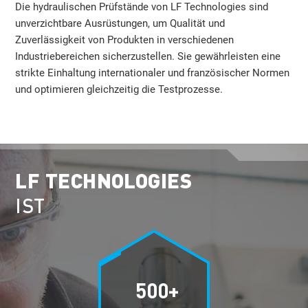
Die hydraulischen Prüfstände von LF Technologies sind
unverzichtbare Ausrüstungen, um Qualität und
Zuverlässigkeit von Produkten in verschiedenen
Industriebereichen sicherzustellen. Sie gewährleisten eine
strikte Einhaltung internationaler und französischer Normen
und optimieren gleichzeitig die Testprozesse.
LF TECHNOLOGIES
IST
500+