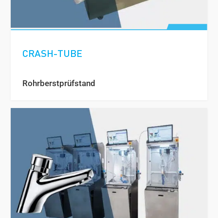
CRASH-TUBE
Rohrberstprüfstand