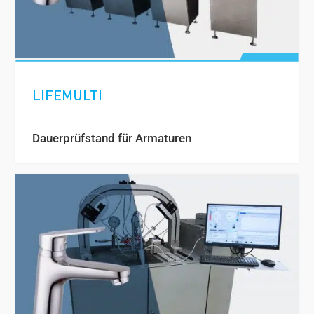
LIFEMULTI
Dauerprüfstand für Armaturen