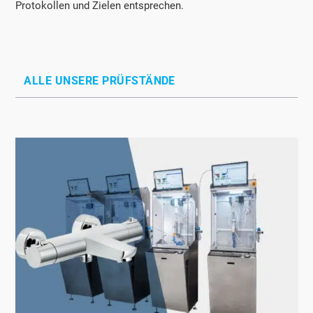
Protokollen und Zielen entsprechen.
ALLE UNSERE PRÜFSTÄNDE