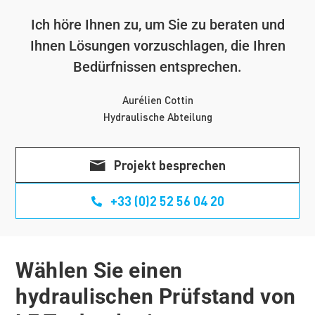
Ich höre Ihnen zu, um Sie zu beraten und
Ihnen Lösungen vorzuschlagen, die Ihren
Bedürfnissen entsprechen.
Aurélien Cottin
Hydraulische Abteilung
Projekt besprechen
+33 (0)2 52 56 04 20
Wählen Sie einen
hydraulischen Prüfstand von