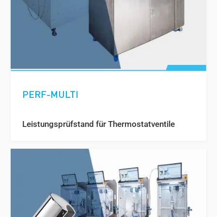
PERF-MULTI
Leistungsprüfstand für Thermostatventile