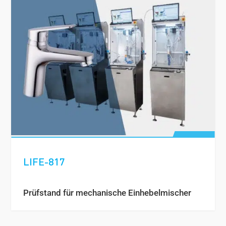
LIFE-817
Prüfstand für mechanische Einhebelmischer