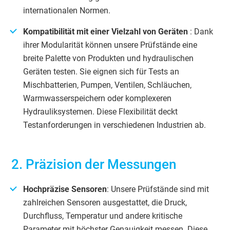
internationalen Normen.
Kompatibilität mit einer Vielzahl von Geräten
: Dank
ihrer Modularität können unsere Prüfstände eine
breite Palette von Produkten und hydraulischen
Geräten testen. Sie eignen sich für Tests an
Mischbatterien, Pumpen, Ventilen, Schläuchen,
Warmwasserspeichern oder komplexeren
Hydrauliksystemen. Diese Flexibilität deckt
Testanforderungen in verschiedenen Industrien ab.
2. Präzision der Messungen
Hochpräzise Sensoren
: Unsere Prüfstände sind mit
zahlreichen Sensoren ausgestattet, die Druck,
Durchfluss, Temperatur und andere kritische
Parameter mit höchster Genauigkeit messen. Diese