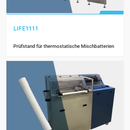
LIFE1111
Prüfstand für thermostatische Mischbatterien