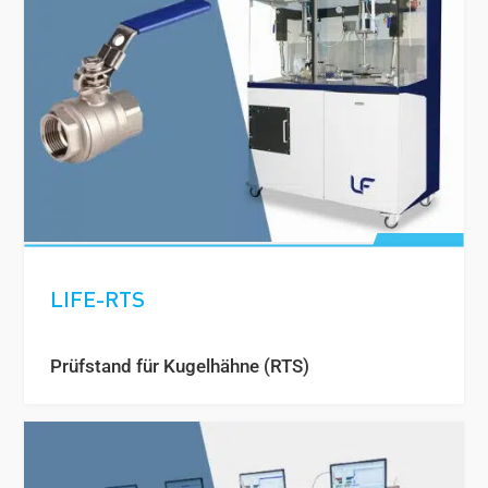
LIFE-RTS
Prüfstand für Kugelhähne (RTS)