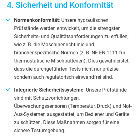
4. Sicherheit und Konformität
Normenkonformität
: Unsere hydraulischen
Prüfstände werden entwickelt, um die strengsten
Sicherheits- und Qualitätsanforderungen zu erfüllen,
wie z. B. die Maschinenrichtlinie und
branchenspezifische Normen (z. B. NF EN 1111 für
thermostatische Mischbatterien). Dies gewährleistet,
dass die durchgeführten Tests nicht nur präzise,
sondern auch regulatorisch einwandfrei sind.
Integrierte Sicherheitssysteme
: Unsere Prüfstände
sind mit Schutzvorrichtungen,
Überwachungssensoren (Temperatur, Druck) und Not-
Aus-Systemen ausgestattet, um Bediener und Geräte
zu schützen. Diese Maßnahmen sorgen für eine
sichere Testumgebung.