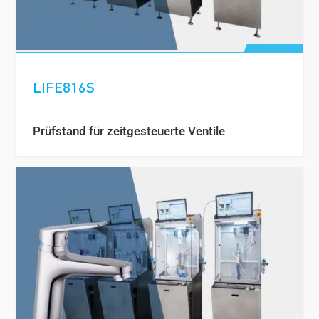
LIFE816S
Prüfstand für zeitgesteuerte Ventile