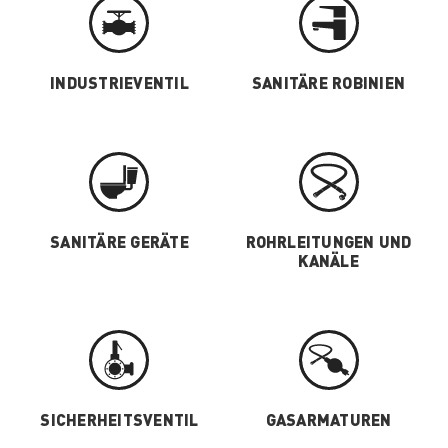
INDUSTRIEVENTIL
SANITÄRE ROBINIEN
SANITÄRE GERÄTE
ROHRLEITUNGEN UND
KANÄLE
SICHERHEITSVENTIL
GASARMATUREN