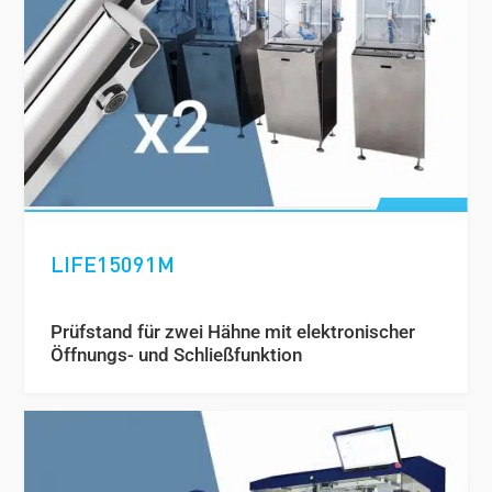
LIFE15091M
Prüfstand für zwei Hähne mit elektronischer
Öffnungs- und Schließfunktion