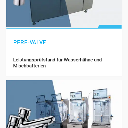
PERF-VALVE
Leistungsprüfstand für Wasserhähne und
Mischbatterien