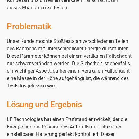
Kunde bat uns um einen vertikalen Fallschacht, um
dieses Phänomen zu testen.
Problematik
Unser Kunde möchte Stoßtests an verschiedenen Teilen
des Rahmens mit unterschiedlicher Energie durchführen.
Diese Parameter können bei einem vertikalen Fallschacht
nur schwer verändert werden. Die Sicherheit ist ebenfalls
ein wichtiger Aspekt, da bei einem vertikalen Fallschacht
eine Masse in der Höhe aufgehängt ist, die während des
Tests losgelassen wird.
Lösung und Ergebnis
LF Technologies hat einen Prüfstand entwickelt, der die
Energie und die Position des Aufpralls mit Hilfe einer
einstellbaren Halterung perfekt kontrolliert. Dieser