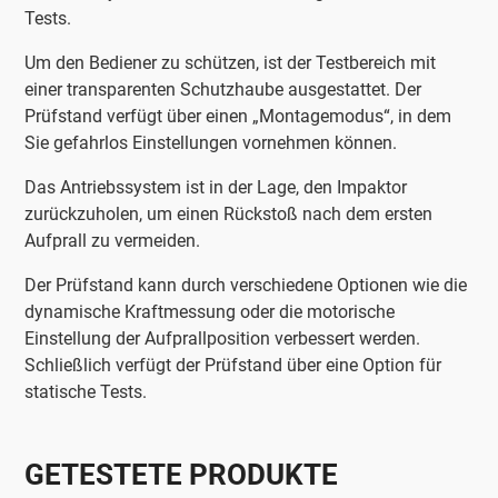
Tests.
Um den Bediener zu schützen, ist der Testbereich mit
einer transparenten Schutzhaube ausgestattet. Der
Prüfstand verfügt über einen „Montagemodus“, in dem
Sie gefahrlos Einstellungen vornehmen können.
Das Antriebssystem ist in der Lage, den Impaktor
zurückzuholen, um einen Rückstoß nach dem ersten
Aufprall zu vermeiden.
Der Prüfstand kann durch verschiedene Optionen wie die
dynamische Kraftmessung oder die motorische
Einstellung der Aufprallposition verbessert werden.
Schließlich verfügt der Prüfstand über eine Option für
statische Tests.
GETESTETE PRODUKTE