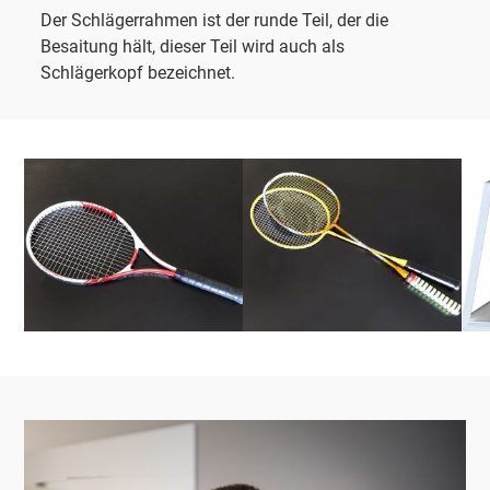
Der Schlägerrahmen ist der runde Teil, der die
Besaitung hält, dieser Teil wird auch als
Schlägerkopf bezeichnet.