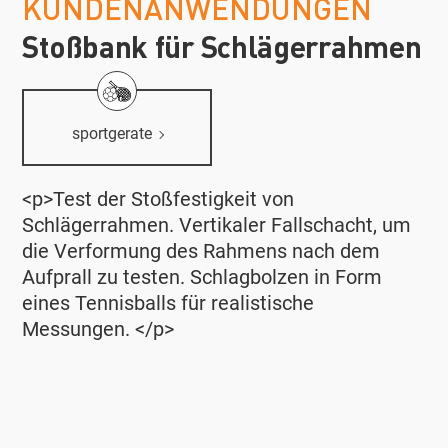
KUNDENANWENDUNGEN
Stoßbank für Schlägerrahmen
sportgerate
<p>Test der Stoßfestigkeit von
Schlägerrahmen. Vertikaler Fallschacht, um
die Verformung des Rahmens nach dem
Aufprall zu testen. Schlagbolzen in Form
eines Tennisballs für realistische
Messungen. </p>