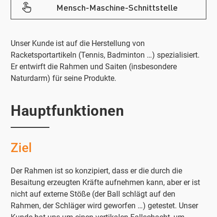
Mensch-Maschine-Schnittstelle
Unser Kunde ist auf die Herstellung von
Racketsportartikeln (Tennis, Badminton …) spezialisiert.
Er entwirft die Rahmen und Saiten (insbesondere
Naturdarm) für seine Produkte.
Hauptfunktionen
Ziel
Der Rahmen ist so konzipiert, dass er die durch die
Besaitung erzeugten Kräfte aufnehmen kann, aber er ist
nicht auf externe Stöße (der Ball schlägt auf den
Rahmen, der Schläger wird geworfen …) getestet. Unser