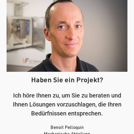
Haben Sie ein Projekt?
Ich höre Ihnen zu, um Sie zu beraten und
Ihnen Lösungen vorzuschlagen, die Ihren
Bedürfnissen entsprechen.
Benoit Pelloquin
Mechanische Abteilung