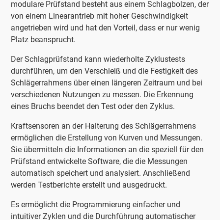
modulare Prüfstand besteht aus einem Schlagbolzen, der
von einem Linearantrieb mit hoher Geschwindigkeit
angetrieben wird und hat den Vorteil, dass er nur wenig
Platz beansprucht.
Der Schlagprüfstand kann wiederholte Zyklustests
durchführen, um den Verschleiß und die Festigkeit des
Schlägerrahmens über einen längeren Zeitraum und bei
verschiedenen Nutzungen zu messen. Die Erkennung
eines Bruchs beendet den Test oder den Zyklus.
Kraftsensoren an der Halterung des Schlägerrahmens
ermöglichen die Erstellung von Kurven und Messungen.
Sie übermitteln die Informationen an die speziell für den
Prüfstand entwickelte Software, die die Messungen
automatisch speichert und analysiert. Anschließend
werden Testberichte erstellt und ausgedruckt.
Es ermöglicht die Programmierung einfacher und
intuitiver Zyklen und die Durchführung automatischer