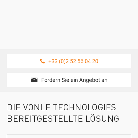
+33 (0)2 52 56 04 20
Fordern Sie ein Angebot an
DIE VONLF TECHNOLOGIES
BEREITGESTELLTE LÖSUNG