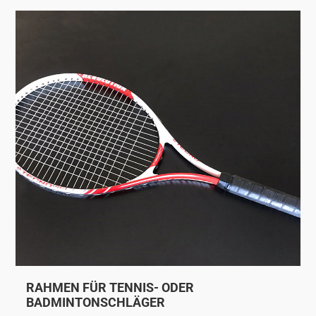
RAHMEN FÜR TENNIS- ODER
BADMINTONSCHLÄGER