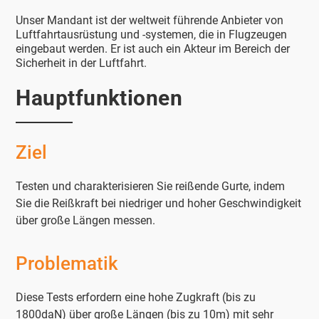
Unser Mandant ist der weltweit führende Anbieter von
Luftfahrtausrüstung und -systemen, die in Flugzeugen
eingebaut werden. Er ist auch ein Akteur im Bereich der
Sicherheit in der Luftfahrt.
Hauptfunktionen
Ziel
Testen und charakterisieren Sie reißende Gurte, indem
Sie die Reißkraft bei niedriger und hoher Geschwindigkeit
über große Längen messen.
Problematik
Diese Tests erfordern eine hohe Zugkraft (bis zu
1800daN) über große Längen (bis zu 10m) mit sehr