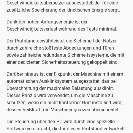
Geschwindigkeitsübersetzer ausgestattet, der für eine
zusätzliche Speicherung der kinetischen Energie sorgt.
Dank der hohen Anfangsenergie ist der
Geschwindigkeitsverlust während des Tests minimal.
Der Prüfstand gewährleistet die Sicherheit der Nutzer
durch zahlreiche stoßfeste Abdeckungen und Türen
sowie zahlreiche redundante Sicherheitssysteme, die mit
einer dedizierten Sicherheitssteuerung gekoppelt sind.
Darüber hinaus ist der Fixpunkt der Maschine mit einem
automatischen Ausklinksystem ausgestattet, das bei
Überschreitung der maximalen Belastung ausklinkt.
Dieses Prinzip wird verwendet, um die Maschine zu
schützen, wenn ein nicht konformer Gurt installiert wird,
dessen Reißkraft die Maschinengrenzen überschreitet.
Die Steuerung über den PC wird durch eine spezielle
Software vereinfacht, die für diesen Prüfstand entwickelt