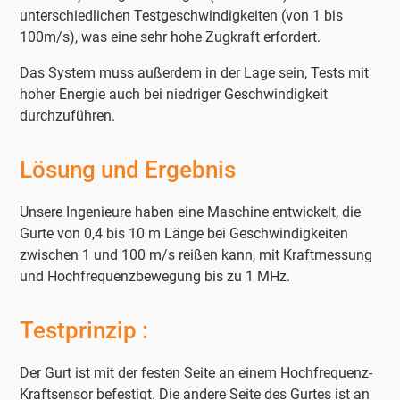
unterschiedlichen Testgeschwindigkeiten (von 1 bis
100m/s), was eine sehr hohe Zugkraft erfordert.
Das System muss außerdem in der Lage sein, Tests mit
hoher Energie auch bei niedriger Geschwindigkeit
durchzuführen.
Lösung und Ergebnis
Unsere Ingenieure haben eine Maschine entwickelt, die
Gurte von 0,4 bis 10 m Länge bei Geschwindigkeiten
zwischen 1 und 100 m/s reißen kann, mit Kraftmessung
und Hochfrequenzbewegung bis zu 1 MHz.
Testprinzip :
Der Gurt ist mit der festen Seite an einem Hochfrequenz-
Kraftsensor befestigt. Die andere Seite des Gurtes ist an