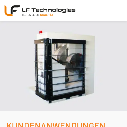
KUNDENANWENDUNGEN