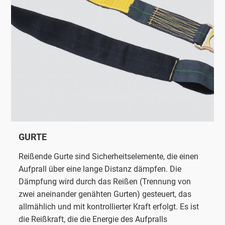
GURTE
Reißende Gurte sind Sicherheitselemente, die einen
Aufprall über eine lange Distanz dämpfen. Die
Dämpfung wird durch das Reißen (Trennung von
zwei aneinander genähten Gurten) gesteuert, das
allmählich und mit kontrollierter Kraft erfolgt. Es ist
die Reißkraft, die die Energie des Aufpralls