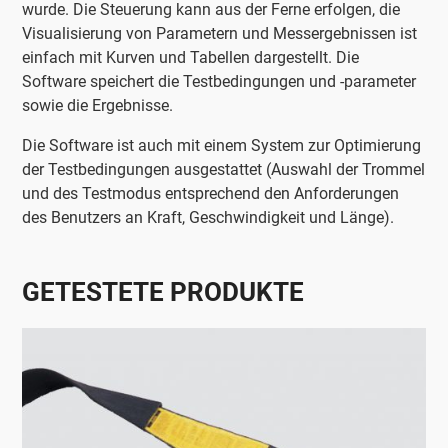
wurde. Die Steuerung kann aus der Ferne erfolgen, die
Visualisierung von Parametern und Messergebnissen ist
einfach mit Kurven und Tabellen dargestellt. Die
Software speichert die Testbedingungen und -parameter
sowie die Ergebnisse.
Die Software ist auch mit einem System zur Optimierung
der Testbedingungen ausgestattet (Auswahl der Trommel
und des Testmodus entsprechend den Anforderungen
des Benutzers an Kraft, Geschwindigkeit und Länge).
GETESTETE PRODUKTE