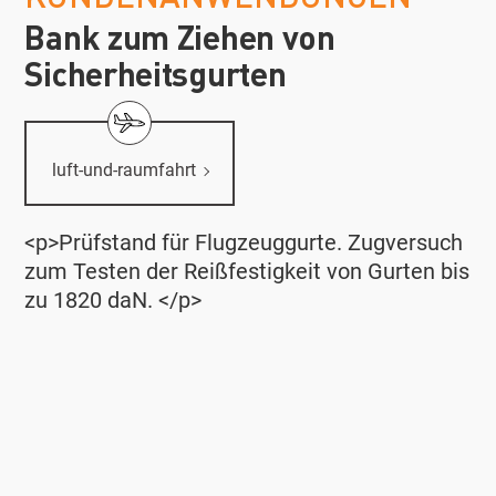
Bank zum Ziehen von
Sicherheitsgurten
luft-und-raumfahrt
<p>Prüfstand für Flugzeuggurte. Zugversuch
zum Testen der Reißfestigkeit von Gurten bis
zu 1820 daN. </p>