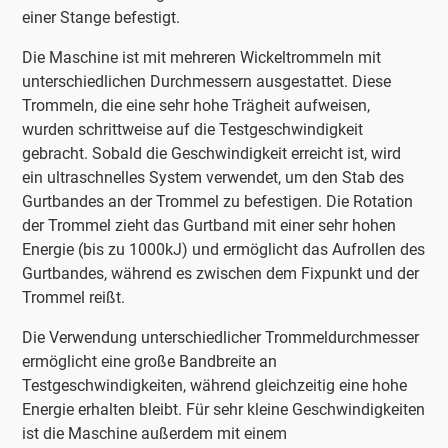
einer Stange befestigt.
Die Maschine ist mit mehreren Wickeltrommeln mit
unterschiedlichen Durchmessern ausgestattet. Diese
Trommeln, die eine sehr hohe Trägheit aufweisen,
wurden schrittweise auf die Testgeschwindigkeit
gebracht. Sobald die Geschwindigkeit erreicht ist, wird
ein ultraschnelles System verwendet, um den Stab des
Gurtbandes an der Trommel zu befestigen. Die Rotation
der Trommel zieht das Gurtband mit einer sehr hohen
Energie (bis zu 1000kJ) und ermöglicht das Aufrollen des
Gurtbandes, während es zwischen dem Fixpunkt und der
Trommel reißt.
Die Verwendung unterschiedlicher Trommeldurchmesser
ermöglicht eine große Bandbreite an
Testgeschwindigkeiten, während gleichzeitig eine hohe
Energie erhalten bleibt. Für sehr kleine Geschwindigkeiten
ist die Maschine außerdem mit einem