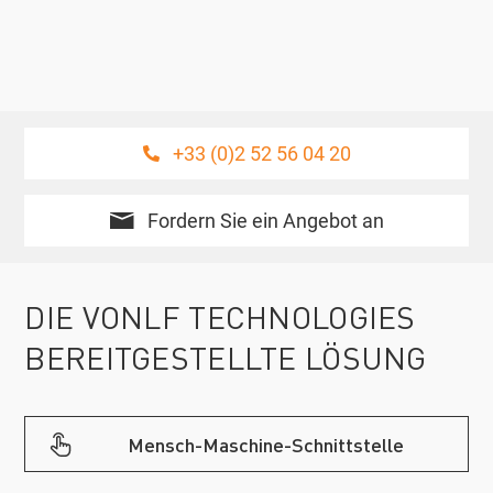
+33 (0)2 52 56 04 20
Fordern Sie ein Angebot an
DIE VONLF TECHNOLOGIES
BEREITGESTELLTE LÖSUNG
Mensch-Maschine-Schnittstelle