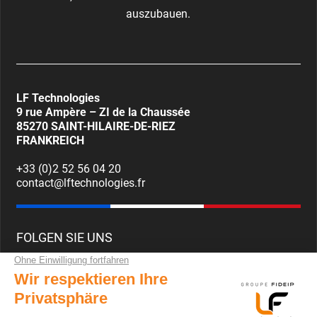
auszubauen.
LF Technologies
9 rue Ampère – ZI de la Chaussée
85270
SAINT-HILAIRE-DE-RIEZ
FRANKREICH
+33 (0)2 52 56 04 20
contact@lftechnologies.fr
FOLGEN SIE UNS