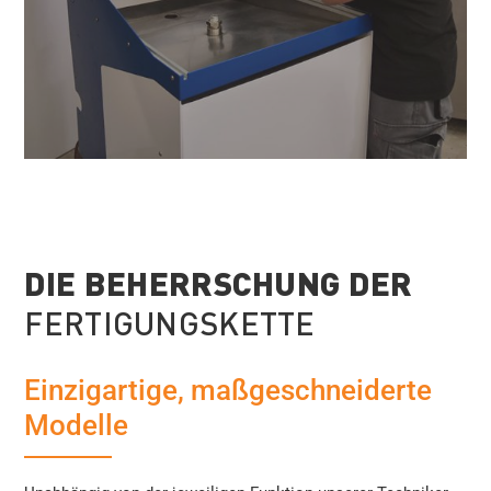
DIE BEHERRSCHUNG DER
FERTIGUNGSKETTE
Einzigartige, maßgeschneiderte
Modelle