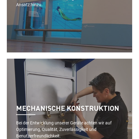
Ansatz hinzu.
MECHANISCHE KONSTRUKTION
Bei der Entwicklung unserer Geräte achten wir auf
Optimierung, Qualität, Zuverlässigkeit und
Benutzerfreundlichkeit.