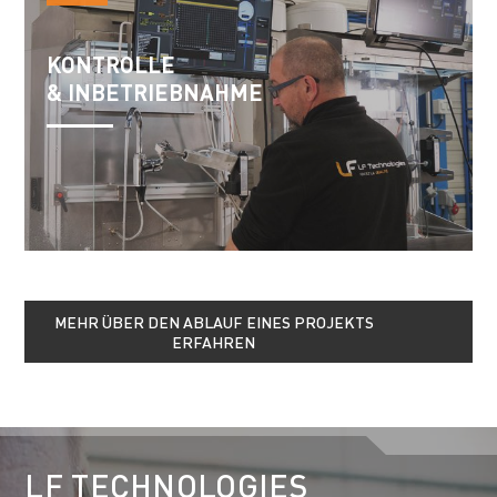
KONTROLLE
& INBETRIEBNAHME
MEHR ÜBER DEN ABLAUF EINES PROJEKTS
ERFAHREN
LF TECHNOLOGIES