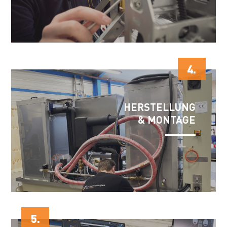
4.
HERSTELLUNG
& MONTAGE
5.