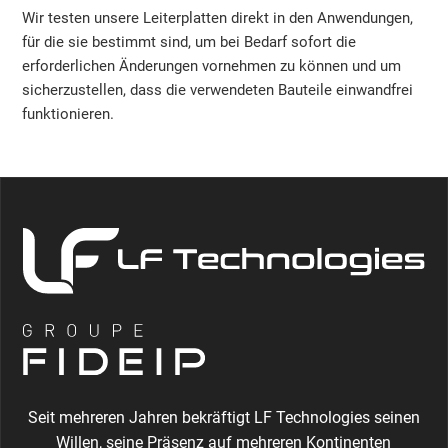
Wir testen unsere Leiterplatten direkt in den Anwendungen,
für die sie bestimmt sind, um bei Bedarf sofort die
erforderlichen Änderungen vornehmen zu können und um
sicherzustellen, dass die verwendeten Bauteile einwandfrei
funktionieren.
Seit mehreren Jahren bekräftigt LF Technologies seinen
Willen, seine Präsenz auf mehreren Kontinenten