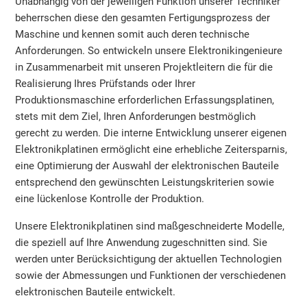
Unabhängig von der jeweiligen Funktion unserer Techniker
beherrschen diese den gesamten Fertigungsprozess der
Maschine und kennen somit auch deren technische
Anforderungen. So entwickeln unsere Elektronikingenieure
in Zusammenarbeit mit unseren Projektleitern die für die
Realisierung Ihres Prüfstands oder Ihrer
Produktionsmaschine erforderlichen Erfassungsplatinen,
stets mit dem Ziel, Ihren Anforderungen bestmöglich
gerecht zu werden. Die interne Entwicklung unserer eigenen
Elektronikplatinen ermöglicht eine erhebliche Zeitersparnis,
eine Optimierung der Auswahl der elektronischen Bauteile
entsprechend den gewünschten Leistungskriterien sowie
eine lückenlose Kontrolle der Produktion.
Unsere Elektronikplatinen sind maßgeschneiderte Modelle,
die speziell auf Ihre Anwendung zugeschnitten sind. Sie
werden unter Berücksichtigung der aktuellen Technologien
sowie der Abmessungen und Funktionen der verschiedenen
elektronischen Bauteile entwickelt.