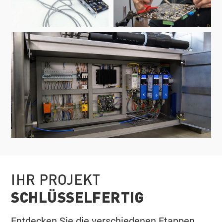
IHR PROJEKT
SCHLÜSSELFERTIG
Entdecken Sie die verschiedenen Etappen