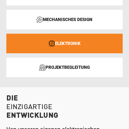
MECHANISCHES DESIGN
ELEKTRONIK
PROJEKTBEGLEITUNG
DIE
EINZIGARTIGE
ENTWICKLUNG