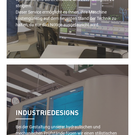
steigern.
Dieser Service ermöglicht es Ihnen, Ihre Maschine
kostengünstig auf dem neuesten Stand der Technik zu
halten, da nur das Nötige ausgetauscht wird.
INDUSTRIEDESIGNS
Bei der Gestaltung unserer hydraulischen und
mechanischen Prüfstände fügen wir einen stilistischen